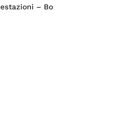
festazioni – Bo