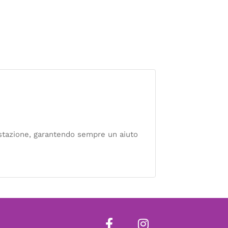
festazione, garantendo sempre un aiuto