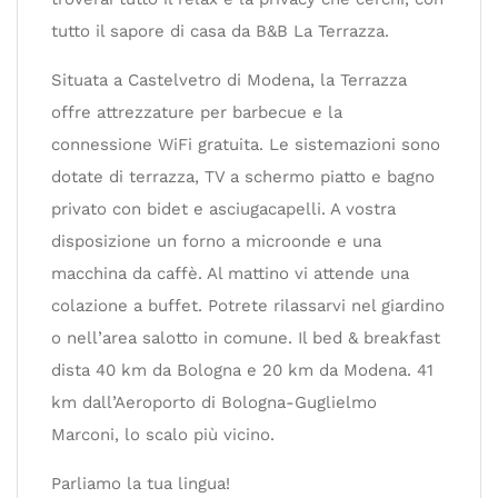
tutto il sapore di casa da B&B La Terrazza.
Situata a Castelvetro di Modena, la Terrazza
offre attrezzature per barbecue e la
connessione WiFi gratuita. Le sistemazioni sono
dotate di terrazza, TV a schermo piatto e bagno
privato con bidet e asciugacapelli. A vostra
disposizione un forno a microonde e una
macchina da caffè. Al mattino vi attende una
colazione a buffet. Potrete rilassarvi nel giardino
o nell’area salotto in comune. Il bed & breakfast
dista 40 km da Bologna e 20 km da Modena. 41
km dall’Aeroporto di Bologna-Guglielmo
Marconi, lo scalo più vicino.
Parliamo la tua lingua!