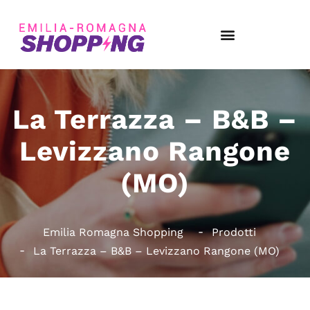
La Terrazza – B&B –
Levizzano Rangone
(MO)
Emilia Romagna Shopping
Prodotti
La Terrazza – B&B – Levizzano Rangone (MO)