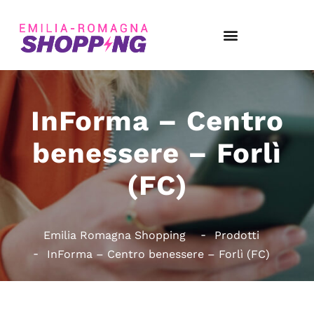
InForma – Centro
benessere – Forlì
(FC)
Emilia Romagna Shopping
Prodotti
InForma – Centro benessere – Forlì (FC)