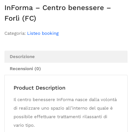
InForma – Centro benessere –
Forlì (FC)
Categoria:
Listeo booking
Descrizione
Recensioni (0)
Product Description
Il centro benessere InForma nasce dalla volontà
di realizzare uno spazio all’interno del quale è
possibile effettuare trattamenti rilassanti di
vario tipo.