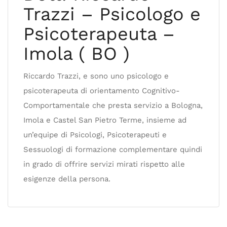
Trazzi – Psicologo e
Psicoterapeuta –
Imola ( BO )
Riccardo Trazzi, e sono uno psicologo e
psicoterapeuta di orientamento Cognitivo-
Comportamentale che presta servizio a Bologna,
Imola e Castel San Pietro Terme, insieme ad
un’equipe di Psicologi, Psicoterapeuti e
Sessuologi di formazione complementare quindi
in grado di offrire servizi mirati rispetto alle
esigenze della persona.