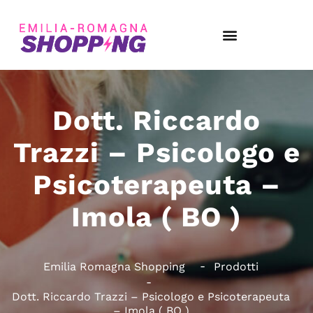
Dott. Riccardo
Trazzi – Psicologo e
Psicoterapeuta –
Imola ( BO )
Emilia Romagna Shopping
Prodotti
Dott. Riccardo Trazzi – Psicologo e Psicoterapeuta
– Imola ( BO )