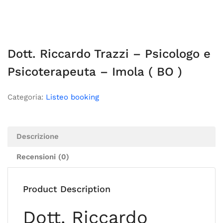
Dott. Riccardo Trazzi – Psicologo e
Psicoterapeuta – Imola ( BO )
Categoria:
Listeo booking
Descrizione
Recensioni (0)
Product Description
Dott. Riccardo