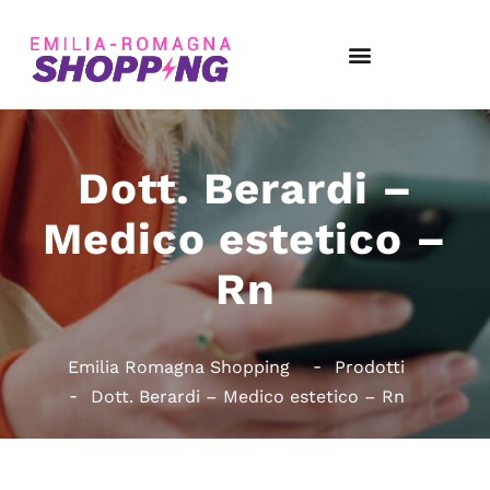
Dott. Berardi –
Medico estetico –
Rn
Emilia Romagna Shopping
Prodotti
Dott. Berardi – Medico estetico – Rn