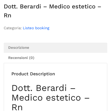
Dott. Berardi – Medico estetico –
Rn
Categoria:
Listeo booking
Descrizione
Recensioni (0)
Product Description
Dott. Berardi –
Medico estetico –
Rn