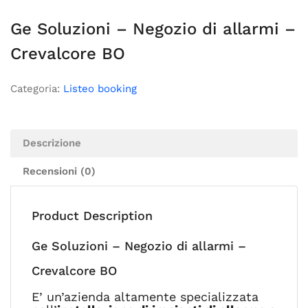
Ge Soluzioni – Negozio di allarmi –
Crevalcore BO
Categoria:
Listeo booking
Descrizione
Recensioni (0)
Product Description
Ge Soluzioni – Negozio di allarmi –
Crevalcore BO
E’ un’azienda altamente specializzata