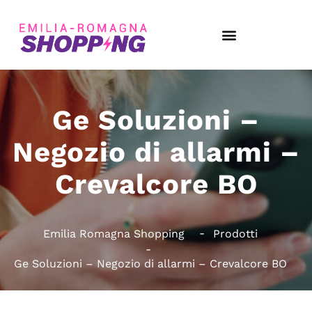
Ge Soluzioni –
Negozio di allarmi –
Crevalcore BO
Emilia Romagna Shopping
Prodotti
Ge Soluzioni – Negozio di allarmi – Crevalcore BO