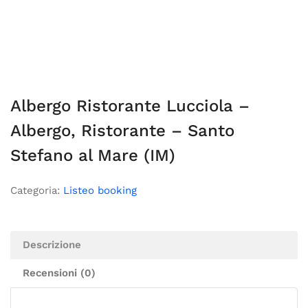
Albergo Ristorante Lucciola –
Albergo, Ristorante – Santo
Stefano al Mare (IM)
Categoria:
Listeo booking
Descrizione
Recensioni (0)