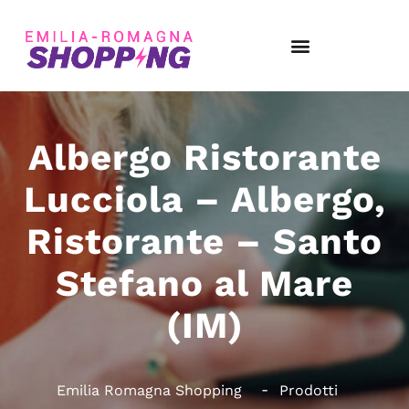
Albergo Ristorante
Lucciola – Albergo,
Ristorante – Santo
Stefano al Mare
(IM)
Emilia Romagna Shopping
Prodotti