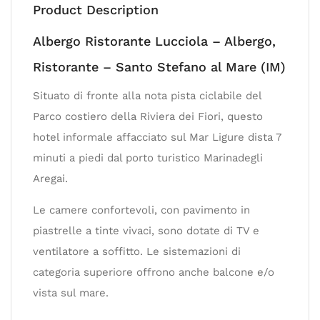
Product Description
Albergo Ristorante Lucciola – Albergo,
Ristorante – Santo Stefano al Mare (IM)
Situato di fronte alla nota pista ciclabile del
Parco costiero della Riviera dei Fiori, questo
hotel informale affacciato sul Mar Ligure dista 7
minuti a piedi dal porto turistico Marinadegli
Aregai.
Le camere confortevoli, con pavimento in
piastrelle a tinte vivaci, sono dotate di TV e
ventilatore a soffitto. Le sistemazioni di
categoria superiore offrono anche balcone e/o
vista sul mare.