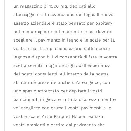
un magazzino di 1500 mq, dedicati allo
stoccaggio e alla lavorazione dei legni. Il nuovo
assetto aziendale è stato pensato per ospitarvi
nel modo migliore nel momento in cui dovrete
scegliere il pavimento in legno e le scale per la
vostra casa. L’ampia esposizione delle specie
legnose disponibili vi consentirà di fare la vostra
scelta seguiti in ogni dettaglio dall’esperienza
dei nostri consulenti. All’interno della nostra
struttura è presente anche un’area gioco, con
uno spazio attrezzato per ospitare i vostri
bambini e farli giocare in tutta sicurezza mentre
voi scegliete con calma i vostri pavimenti e le
vostre scale. Art e Parquet House realizza i
vostri ambienti a partire dal pavimento che