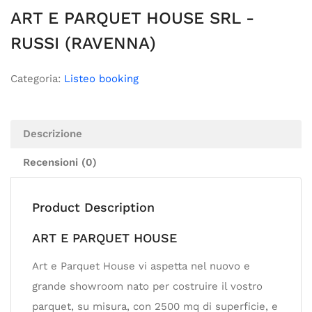
ART E PARQUET HOUSE SRL -
RUSSI (RAVENNA)
Categoria:
Listeo booking
Descrizione
Recensioni (0)
Product Description
ART E PARQUET HOUSE
Art e Parquet House vi aspetta nel nuovo e
grande showroom nato per costruire il vostro
parquet, su misura, con 2500 mq di superficie, e