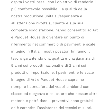
ospita i vostri passi, con l’obiettivo di renderlo il
più confortevole possibile. La qualità della
nostra produzione unita all’esperienza e
all’attenzione rivolta al cliente e alla sua
completa soddisfazione, hanno consentito ad Art
e Parquet House di diventare un punto di
riferimento nel commercio di pavimenti e scale
in legno in Italia. I nostri posatori finiranno il
lavoro garantendo una qualità e una garanzia di
5 anni sui prodotti nazionali e di 2 anni sui
prodotti di importazione. I pavimenti e le scale
in legno di Art e Parquet House sapranno
riempire l’atmosfera dei vostri ambienti con
classe ed eleganza e col calore che nessun altro
materiale potrà dare. I preventivi sono gratuiti
ed è garantita l’assistenza dei tecnici migliori.