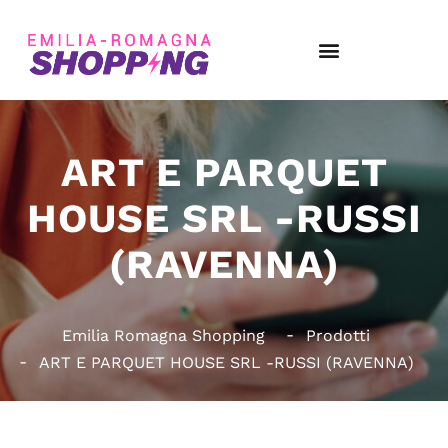
ART E PARQUET
HOUSE SRL -RUSSI
(RAVENNA)
Emilia Romagna Shopping
Prodotti
ART E PARQUET HOUSE SRL -RUSSI (RAVENNA)