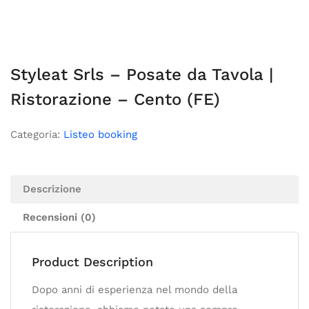
Styleat Srls – Posate da Tavola |
Ristorazione – Cento (FE)
Categoria:
Listeo booking
Descrizione
Recensioni (0)
Product Description
Dopo anni di esperienza nel mondo della