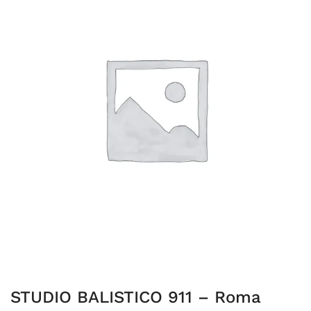
STUDIO BALISTICO 911 – Roma