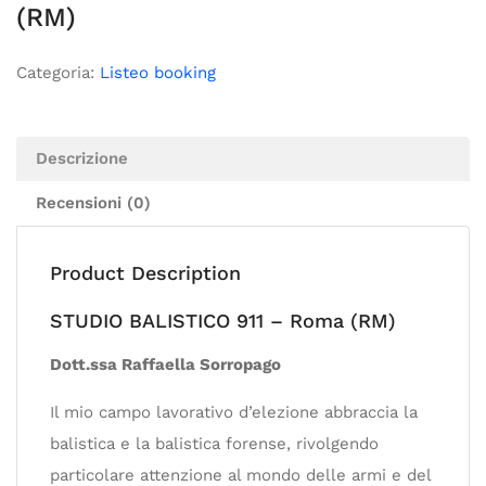
(RM)
Categoria:
Listeo booking
Descrizione
Recensioni (0)
Product Description
STUDIO BALISTICO 911 – Roma (RM)
Dott.ssa Raffaella Sorropago
Il mio campo lavorativo d’elezione abbraccia la
balistica e la balistica forense, rivolgendo
particolare attenzione al mondo delle armi e del