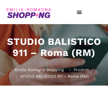
STUDIO BALISTICO
911 – Roma (RM)
Emilia Romagna Shopping
Prodotti
STUDIO BALISTICO 911 – Roma (RM)