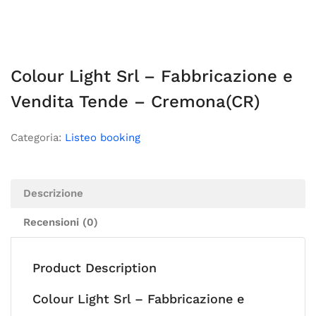
Colour Light Srl – Fabbricazione e
Vendita Tende – Cremona(CR)
Categoria:
Listeo booking
Descrizione
Recensioni (0)
Product Description
Colour Light Srl – Fabbricazione e