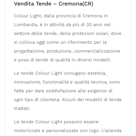
Vendita Tende – Cremona(CR)
Colour Light, dalla provincia di Cremona in
Lombardia, è in attività da più di 30 anni nel
settore delle tende, delle protezioni solari, dove
si colloca oggi come un riferimento per la
progettazione, produzione, commercializzazione
e posa di tende di qualità in diversi modelli.
Le tende Colour Light coniugano estetica,
innovazione, funzionalità e qualità tecnica, sono
fatte per dare soddisfazione alle esigenze di
ogni tipo di clientela. Alcuni dei modelli di tende
trattati:
Le tende Colour Light possono essere
motorizzate e personalizzate con logo. L’azienda