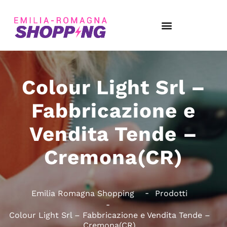
Colour Light Srl –
Fabbricazione e
Vendita Tende –
Cremona(CR)
Emilia Romagna Shopping
Prodotti
Colour Light Srl – Fabbricazione e Vendita Tende –
Cremona(CR)