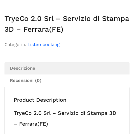
TryeCo 2.0 Srl – Servizio di Stampa
3D – Ferrara(FE)
Categoria:
Listeo booking
Descrizione
Recensioni (0)
Product Description
TryeCo 2.0 Srl – Servizio di Stampa 3D
– Ferrara(FE)