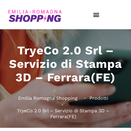
TryeCo 2.0 Srl –
Servizio di Stampa
3D – Ferrara(FE)
Emilia Romagna Shopping
Prodotti
TryeCo 2.0 Srl – Servizio di Stampa 3D –
Ferrara(FE)