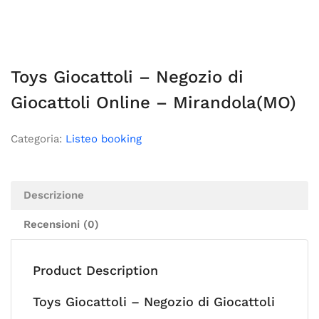
Toys Giocattoli – Negozio di
Giocattoli Online – Mirandola(MO)
Categoria:
Listeo booking
Descrizione
Recensioni (0)
Product Description
Toys Giocattoli – Negozio di Giocattoli