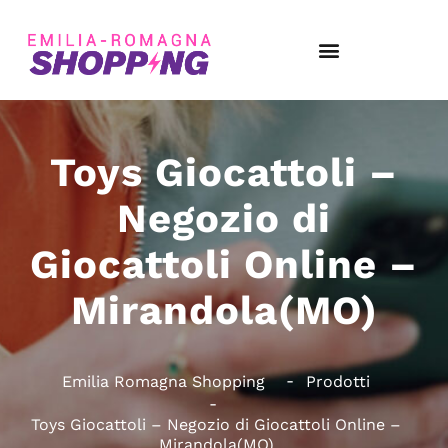
Toys Giocattoli –
Negozio di
Giocattoli Online –
Mirandola(MO)
Emilia Romagna Shopping
Prodotti
Toys Giocattoli – Negozio di Giocattoli Online –
Mirandola(MO)