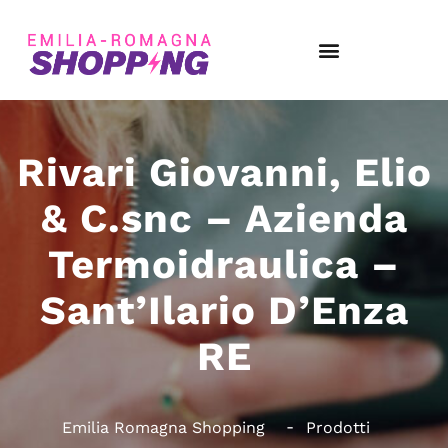
Rivari Giovanni, Elio
& C.snc – Azienda
Termoidraulica –
Sant’Ilario D’Enza
RE
Emilia Romagna Shopping
Prodotti