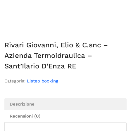
Rivari Giovanni, Elio & C.snc –
Azienda Termoidraulica –
Sant’Ilario D’Enza RE
Categoria:
Listeo booking
Descrizione
Recensioni (0)