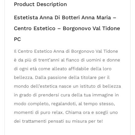
Product Description
Estetista Anna Di Botteri Anna Maria –
Centro Estetico – Borgonovo Val Tidone
PC
Il Centro Estetico Anna di Borgonovo Val Tidone
è da più di trent’anni al fianco di uomini e donne
di ogni età come alleato affidabile della loro
bellezza. Dalla passione della titolare per il
mondo dell’estetica nasce un istituto di bellezza
in grado di prendersi cura della tua immagine in
modo completo, regalandoti, al tempo stesso,
momenti di puro relax. Chiama ora e scegli uno
dei trattamenti pensati su misura per te!