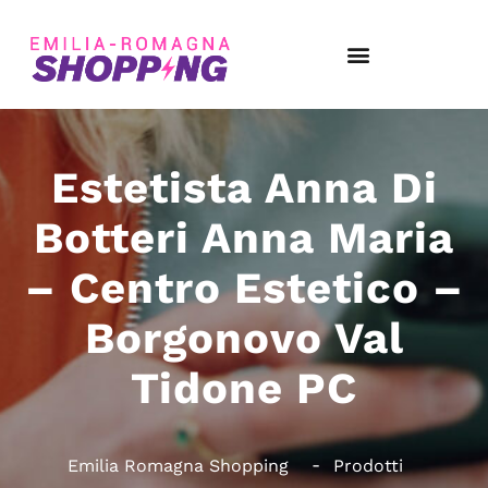
Estetista Anna Di
Botteri Anna Maria
– Centro Estetico –
Borgonovo Val
Tidone PC
Emilia Romagna Shopping
Prodotti