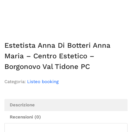
Estetista Anna Di Botteri Anna
Maria – Centro Estetico –
Borgonovo Val Tidone PC
Categoria:
Listeo booking
Descrizione
Recensioni (0)