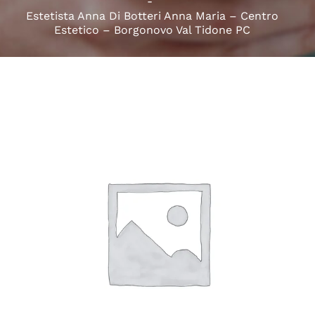
Estetista Anna Di Botteri Anna Maria – Centro
Estetico – Borgonovo Val Tidone PC