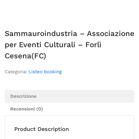
Sammauroindustria – Associazione
per Eventi Culturali – Forlì
Cesena(FC)
Categoria:
Listeo booking
Descrizione
Recensioni (0)
Product Description