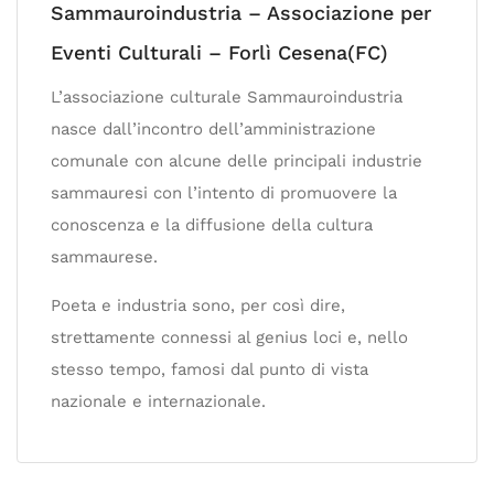
Sammauroindustria – Associazione per
Eventi Culturali – Forlì Cesena(FC)
L’associazione culturale Sammauroindustria
nasce dall’incontro dell’amministrazione
comunale con alcune delle principali industrie
sammauresi con l’intento di promuovere la
conoscenza e la diffusione della cultura
sammaurese.
Poeta e industria sono, per così dire,
strettamente connessi al genius loci e, nello
stesso tempo, famosi dal punto di vista
nazionale e internazionale.