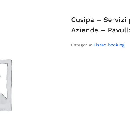
Cusipa – Servizi
Aziende – Pavull
Categoria:
Listeo booking