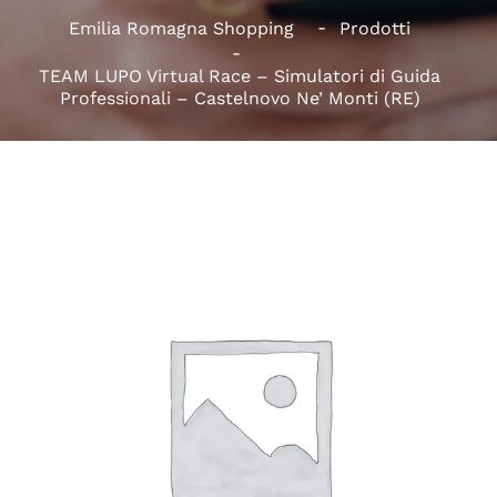
Emilia Romagna Shopping
Prodotti
TEAM LUPO Virtual Race – Simulatori di Guida
Professionali – Castelnovo Ne’ Monti (RE)