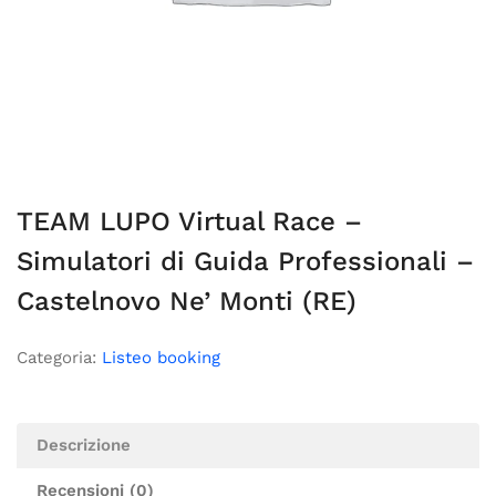
TEAM LUPO Virtual Race –
Simulatori di Guida Professionali –
Castelnovo Ne’ Monti (RE)
Categoria:
Listeo booking
Descrizione
Recensioni (0)