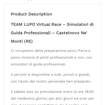
Product Description
TEAM LUPO Virtual Race – Simulatori di
Guida Professionali – Castelnovo Ne’
Monti (RE)
Ci occupiamo della preparazione psico-fisica e
psico-motoria di piloti professionisti e non, con
simulatori di guida professionali.
Il servizio è disponibile a tutti, piccoli e grandi,
con l’aiuto del nostro personale ben preparato.
Il sabato solo su prenotazione entro le ore 18:00
del medesimo giorno; per altri giorni ed orari per