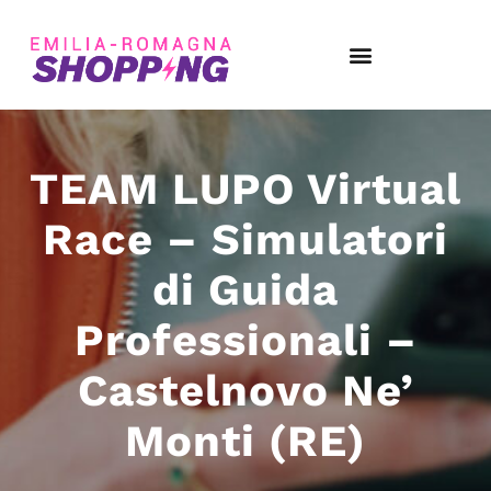
TEAM LUPO Virtual
Race – Simulatori
di Guida
Professionali –
Castelnovo Ne’
Monti (RE)