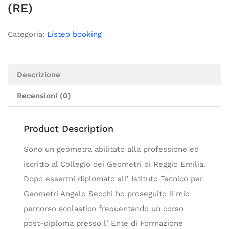
(RE)
Categoria:
Listeo booking
Descrizione
Recensioni (0)
Product Description
Sono un geometra abilitato alla professione ed
iscritto al Collegio dei Geometri di Reggio Emilia.
Dopo essermi diplomato all’ Istituto Tecnico per
Geometri Angelo Secchi ho proseguito il mio
percorso scolastico frequentando un corso
post-diploma presso l’ Ente di Formazione