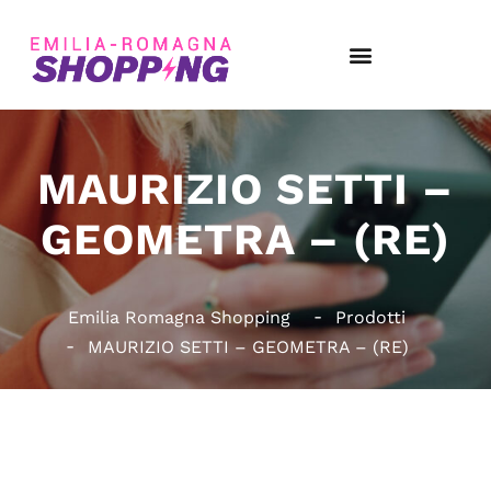
MAURIZIO SETTI –
GEOMETRA – (RE)
Emilia Romagna Shopping
Prodotti
MAURIZIO SETTI – GEOMETRA – (RE)