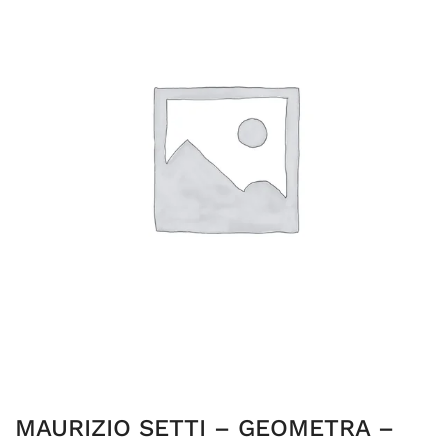
MAURIZIO SETTI – GEOMETRA –