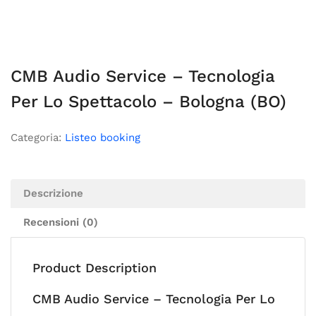
CMB Audio Service – Tecnologia
Per Lo Spettacolo – Bologna (BO)
Categoria:
Listeo booking
Descrizione
Recensioni (0)
Product Description
CMB Audio Service – Tecnologia Per Lo