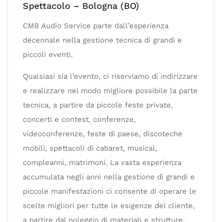
Spettacolo – Bologna (BO)
CMB Audio Service parte dall’esperienza
decennale nella gestione tecnica di grandi e
piccoli eventi.
Qualsiasi sia l’evento, ci riserviamo di indirizzare
e realizzare nel modo migliore possibile la parte
tecnica, a partire da piccole feste private,
concerti e contest, conferenze,
videoconferenze, feste di paese, discoteche
mobili, spettacoli di cabaret, musical,
compleanni, matrimoni. La vasta esperienza
accumulata negli anni nella gestione di grandi e
piccole manifestazioni ci consente di operare le
scelte migliori per tutte le esigenze del cliente,
a partire dal noleggio di materiali e strutture,