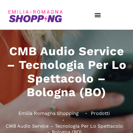
CMB Audio Service
– Tecnologia Per Lo
Spettacolo –
Bologna (BO)
Emilia Romagna Shopping
Prodotti
CMB Audio Service – Tecnologia Per Lo Spettacolo
– Bologna (BO)