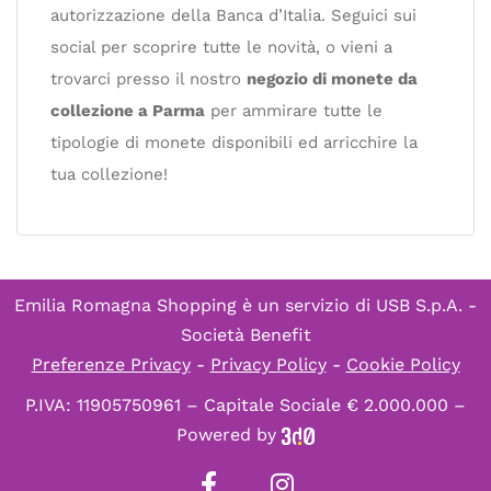
autorizzazione della Banca d’Italia. Seguici sui
social per scoprire tutte le novità, o vieni a
trovarci presso il nostro
negozio di monete da
collezione a Parma
per ammirare tutte le
tipologie di monete disponibili ed arricchire la
tua collezione!
Emilia Romagna Shopping è un servizio di
USB S.p.A. -
Società Benefit
Preferenze Privacy
-
Privacy Policy
-
Cookie Policy
P.IVA: 11905750961 – Capitale Sociale € 2.000.000 –
Powered by