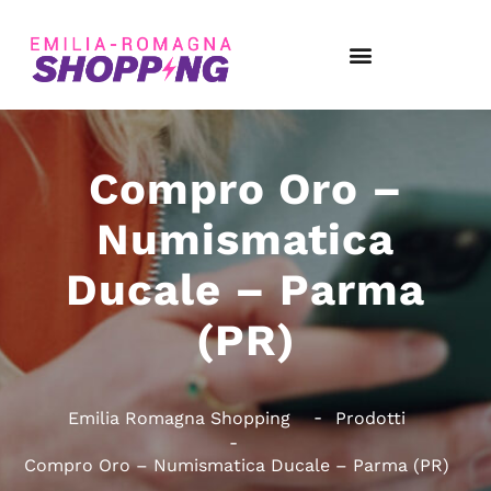
Compro Oro –
Numismatica
Ducale – Parma
(PR)
Emilia Romagna Shopping
Prodotti
Compro Oro – Numismatica Ducale – Parma (PR)