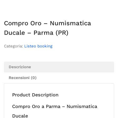
Compro Oro – Numismatica
Ducale – Parma (PR)
Categoria:
Listeo booking
Descrizione
Recensioni (0)
Product Description
Compro Oro a Parma – Numismatica
Ducale