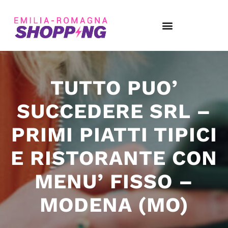
TUTTO PUO’
SUCCEDERE SRL –
PRIMI PIATTI TIPICI
E RISTORANTE CON
MENU’ FISSO –
MODENA (MO)