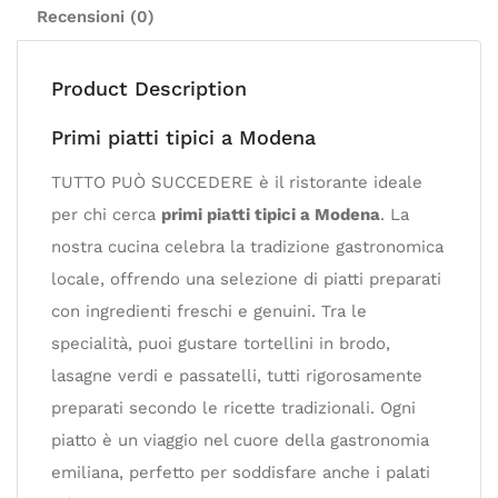
Recensioni (0)
Product Description
Primi piatti tipici a Modena
TUTTO PUÒ SUCCEDERE è il ristorante ideale
per chi cerca
primi piatti tipici a Modena
. La
nostra cucina celebra la tradizione gastronomica
locale, offrendo una selezione di piatti preparati
con ingredienti freschi e genuini. Tra le
specialità, puoi gustare tortellini in brodo,
lasagne verdi e passatelli, tutti rigorosamente
preparati secondo le ricette tradizionali. Ogni
piatto è un viaggio nel cuore della gastronomia
emiliana, perfetto per soddisfare anche i palati