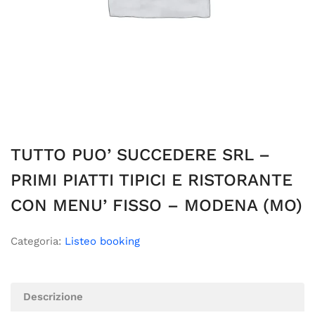
TUTTO PUO’ SUCCEDERE SRL –
PRIMI PIATTI TIPICI E RISTORANTE
CON MENU’ FISSO – MODENA (MO)
Categoria:
Listeo booking
Descrizione