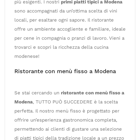
più esigenti. I nostri
primi piatti tipici a Modena
sono accompagnati da un’ottima scelta di vini
locali, per esaltare ogni sapore. Il ristorante
offre un ambiente accogliente e familiare, ideale
per cene in compagnia o pranzi di lavoro. Vieni a
trovarci e scopri la ricchezza della cucina
modenese!
Ristorante con menù fisso a Modena
Se stai cercando un
ristorante con menù fisso a
Modena
, TUTTO PUÒ SUCCEDERE è la scelta
perfetta. Il nostro menù fisso è progettato per
offrire un’esperienza gastronomica completa,
permettendo ai clienti di gustare una selezione
di piatti tipici della tradizione locale a un prezzo