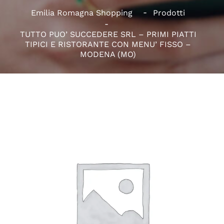
Emilia Romagna Shopping
Prodotti
TUTTO PUO’ SUCCEDERE SRL – PRIMI PIATTI
TIPICI E RISTORANTE CON MENU’ FISSO –
MODENA (MO)