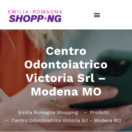
Centro
Odontoiatrico
Victoria Srl –
Modena MO
Emilia Romagna Shopping
Prodotti
Centro Odontoiatrico Victoria Srl – Modena MO