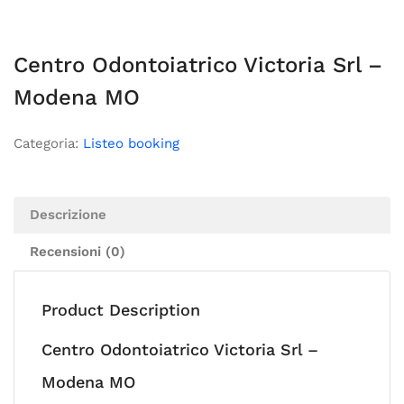
Centro Odontoiatrico Victoria Srl –
Modena MO
Categoria:
Listeo booking
Descrizione
Recensioni (0)
Product Description
Centro Odontoiatrico Victoria Srl –
Modena MO