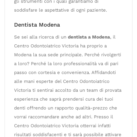
gli strumenti con i quali garantiamo di
soddisfare le aspettative di ogni paziente.
Dentista Modena
Se sei alla ricerca di un
dentista a Modena
, il
Centro Odontoiatrico Victoria ha proprio a
Modena la sua sede principale. Perché rivolgerti
a loro? Perché la loro professionalità va di pari
passo con cortesia e convenienza. Affidandoti
alle mani esperte del Centro Odontoiatrico
Victoria ti sentirai accolto da un team di provata
esperienza che saprà prendersi cura dei tuoi
denti offrendo un rapporto qualità-prezzo che
vorrai raccomandare anche ad altri. Presso il
Centro Odontoiatrico Victoria otterrai infatti
risultati soddisfacenti e ti sarà possibile attivare