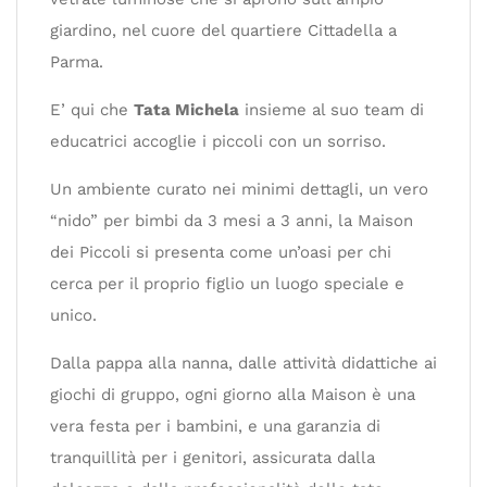
giardino, nel cuore del quartiere Cittadella a
Parma.
E’ qui che
Tata Michela
insieme al suo team di
educatrici accoglie i piccoli con un sorriso.
Un ambiente curato nei minimi dettagli, un vero
“nido” per bimbi da 3 mesi a 3 anni, la Maison
dei Piccoli si presenta come un’oasi per chi
cerca per il proprio figlio un luogo speciale e
unico.
Dalla pappa alla nanna, dalle attività didattiche ai
giochi di gruppo, ogni giorno alla Maison è una
vera festa per i bambini, e una garanzia di
tranquillità per i genitori, assicurata dalla