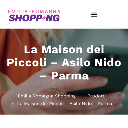
La Maison dei
Piccoli – Asilo Nido
– Parma
Emilia Romagna Shopping
Prodotti
La Maison dei Piccoli – Asilo Nido – Parma