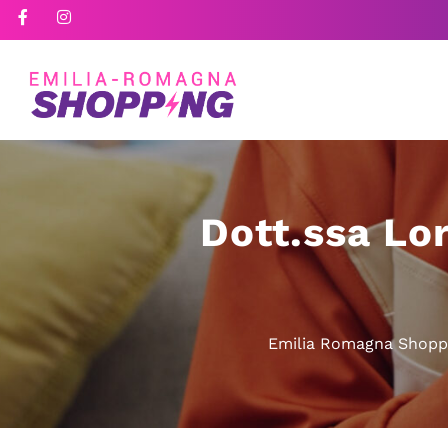
Dott.ssa Lo
Emilia Romagna Shopp