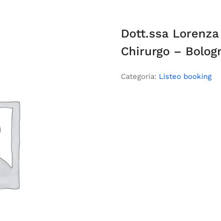
Dott.ssa Lorenza
Chirurgo – Bolog
Categoria:
Listeo booking