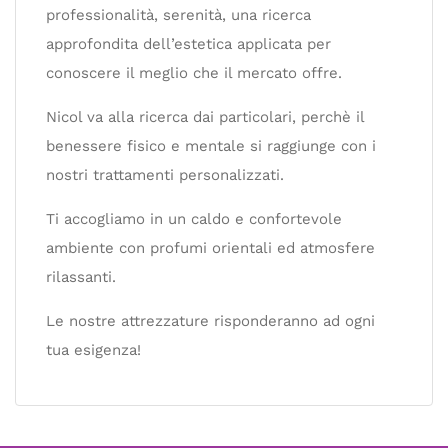
professionalità, serenità, una ricerca
approfondita dell’estetica applicata per
conoscere il meglio che il mercato offre.
Nicol va alla ricerca dai particolari, perchè il
benessere fisico e mentale si raggiunge con i
nostri trattamenti personalizzati.
Ti accogliamo in un caldo e confortevole
ambiente con profumi orientali ed atmosfere
rilassanti.
Le nostre attrezzature risponderanno ad ogni
tua esigenza!