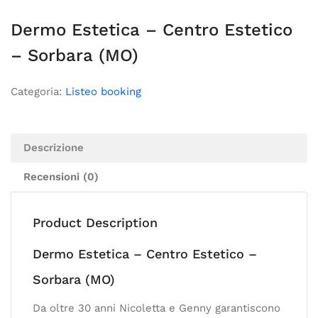
Dermo Estetica – Centro Estetico
– Sorbara (MO)
Categoria:
Listeo booking
Descrizione
Recensioni (0)
Product Description
Dermo Estetica – Centro Estetico –
Sorbara (MO)
Da oltre 30 anni Nicoletta e Genny garantiscono