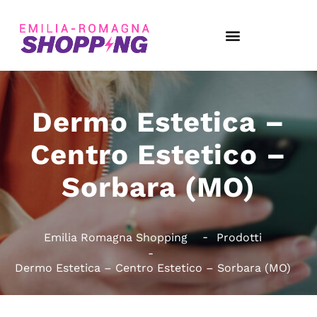
Dermo Estetica –
Centro Estetico –
Sorbara (MO)
Emilia Romagna Shopping
Prodotti
Dermo Estetica – Centro Estetico – Sorbara (MO)