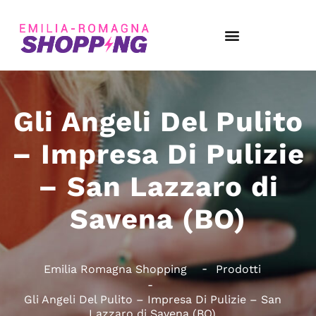
Gli Angeli Del Pulito
– Impresa Di Pulizie
– San Lazzaro di
Savena (BO)
Emilia Romagna Shopping
Prodotti
Gli Angeli Del Pulito – Impresa Di Pulizie – San
Lazzaro di Savena (BO)