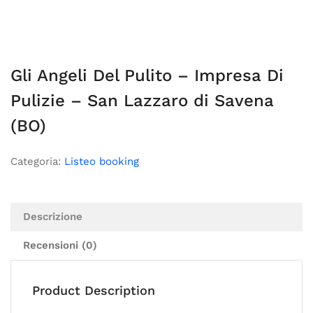
Gli Angeli Del Pulito – Impresa Di
Pulizie – San Lazzaro di Savena
(BO)
Categoria:
Listeo booking
Descrizione
Recensioni (0)
Product Description