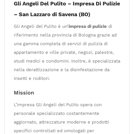
Gli Angeli Del Pulito – Impresa Di Pulizie
– San Lazzaro di Savena (BO)
Gli Angeli del Pulito è un’
impresa di pulizie
di
riferimento nella provincia di Bologna grazie ad
una gamma completa di servizi di pulizia di
appartamento e ville private, negozi, palestre,
studi medici e condomini. Inoltre, è specializzata
nella derattizzazione e la disinfestazione da
insetti e roditori.
Mission
L’impresa Gli Angeli del Pulito opera con
personale specializzato costantemente
aggiornato, attrezzature moderne e prodotti
specifici controllati ed omologati per