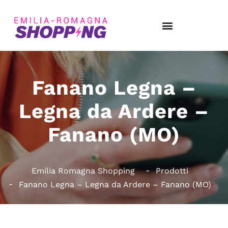
Fanano Legna –
Legna da Ardere –
Fanano (MO)
Emilia Romagna Shopping
Prodotti
Fanano Legna – Legna da Ardere – Fanano (MO)