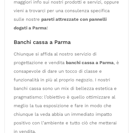
maggiori info sui nostri prodotti e servizi, oppure
vieni a trovarci per una consulenza specifica
sulle nostre
pareti attrezzate con pannelli
dogati a Parma
!
Banchi cassa a Parma
Chiunque si affida al nostro servizio di
progettazione e vendita
banchi cassa a Parma
, è
consapevole di dare un tocco di classe e
funzionalità in più al proprio negozio. I nostri
banchi cassa sono un mix di bellezza estetica e
pragmatismo: l’obiettivo è quello ottimizzare al
meglio la tua esposizione e fare in modo che
chiunque la veda abbia un immediato impatto
positivo con l’ambiente e tutto ciò che metterai
in vendita.