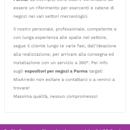
essere un riferimento per esercenti e catene di
negozi nei vari settori merceologici.
Il nostro personale, professionale, competente e
con lunga esperienza alle spalle nel settore,
segue il cliente lungo le varie fasi, dall’ideazione
alla realizzazione, per arrivare alla consegna ed
installazione con un servizio a 360°. Per info
sugli
espositori per negozi a Parma
targati
MixArredo non esitare a contattarci o a venirci a
trovare!
Massima qualità, nessun compromesso!