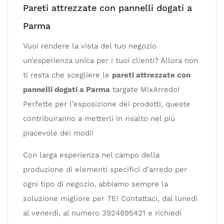
Pareti attrezzate con pannelli dogati a
Parma
Vuoi rendere la vista del tuo negozio
un’esperienza unica per i tuoi clienti? Allora non
ti resta che scegliere le
pareti attrezzate con
pannelli dogati a Parma
targate MixArredo!
Perfette per l’esposizione dei prodotti, queste
contribuiranno a metterli in risalto nel più
piacevole dei modi!
Con larga esperienza nel campo della
produzione di elementi specifici d’arredo per
ogni tipo di negozio, abbiamo sempre la
soluzione migliore per TE! Contattaci, dal lunedì
al venerdì, al numero 3924895421 e richiedi