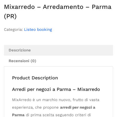
Mixarredo – Arredamento – Parma
(PR)
Categoria:
Listeo booking
Descrizione
Recensioni (0)
Product Description
Arredi per negozi a Parma – Mixarredo
MixArredo è un marchio nuovo, frutto di vasta
esperienza, che propone
arredi per negozi a
Parma
di prima scelta seguendo criteri di