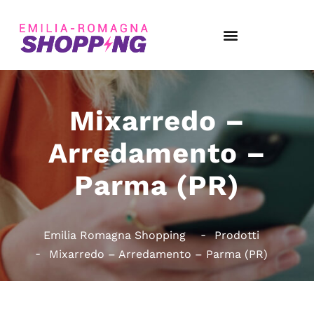
Mixarredo –
Arredamento –
Parma (PR)
Emilia Romagna Shopping
Prodotti
Mixarredo – Arredamento – Parma (PR)