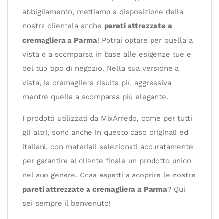
abbigliamento, mettiamo a disposizione della
nostra clientela anche
pareti attrezzate a
cremagliera a Parma
! Potrai optare per quella a
vista o a scomparsa in base alle esigenze tue e
del tuo tipo di negozio. Nella sua versione a
vista, la cremagliera risulta più aggressiva
mentre quella a scomparsa più elegante.
I prodotti utilizzati da MixArredo, come per tutti
gli altri, sono anche in questo caso originali ed
italiani, con materiali selezionati accuratamente
per garantire al cliente finale un prodotto unico
nel suo genere. Cosa aspetti a scoprire le nostre
pareti attrezzate a cremagliera a Parma
? Qui
sei sempre il benvenuto!