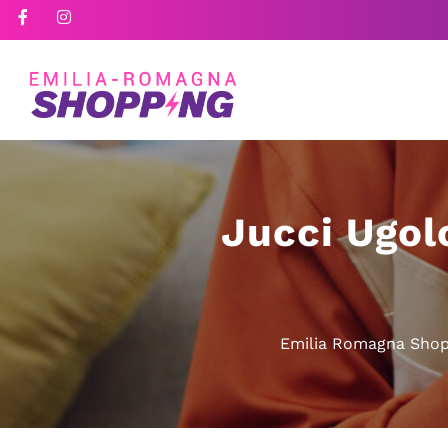
Jucci Ugolo
Emilia Romagna Shop