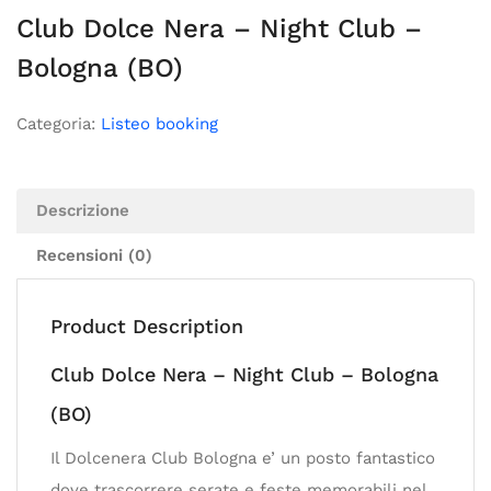
Club Dolce Nera – Night Club –
Bologna (BO)
Categoria:
Listeo booking
Descrizione
Recensioni (0)
Product Description
Club Dolce Nera – Night Club – Bologna
(BO)
Il Dolcenera Club Bologna e’ un posto fantastico
dove trascorrere serate e feste memorabili nel