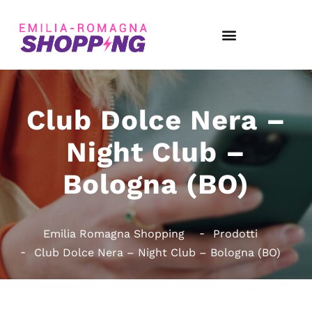
Club Dolce Nera –
Night Club –
Bologna (BO)
Emilia Romagna Shopping
Prodotti
Club Dolce Nera – Night Club – Bologna (BO)