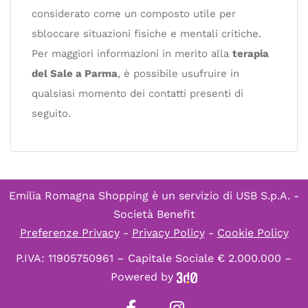
considerato come un composto utile per
sbloccare situazioni fisiche e mentali critiche.
Per maggiori informazioni in merito alla
terapia
del Sale a Parma
, è possibile usufruire in
qualsiasi momento dei contatti presenti di
seguito.
Emilia Romagna Shopping è un servizio di
USB S.p.A. -
Società Benefit
Preferenze Privacy
-
Privacy Policy
-
Cookie Policy
P.IVA: 11905750961 – Capitale Sociale € 2.000.000 –
Powered by