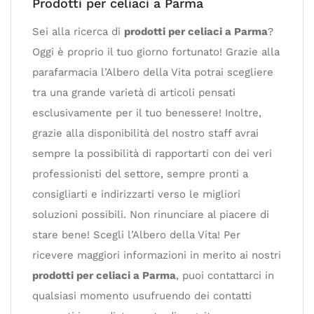
Prodotti per celiaci a Parma
Sei alla ricerca di
prodotti per celiaci a Parma
?
Oggi è proprio il tuo giorno fortunato! Grazie alla
parafarmacia l’Albero della Vita potrai scegliere
tra una grande varietà di articoli pensati
esclusivamente per il tuo benessere! Inoltre,
grazie alla disponibilità del nostro staff avrai
sempre la possibilità di rapportarti con dei veri
professionisti del settore, sempre pronti a
consigliarti e indirizzarti verso le migliori
soluzioni possibili. Non rinunciare al piacere di
stare bene! Scegli l’Albero della Vita! Per
ricevere maggiori informazioni in merito ai nostri
prodotti per celiaci a Parma
, puoi contattarci in
qualsiasi momento usufruendo dei contatti