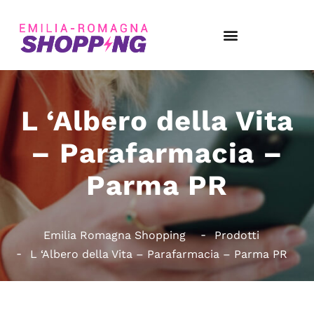
L ‘Albero della Vita
– Parafarmacia –
Parma PR
Emilia Romagna Shopping
Prodotti
L ‘Albero della Vita – Parafarmacia – Parma PR