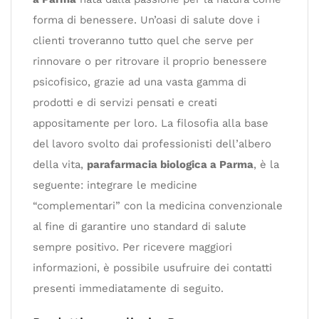
forma di benessere. Un’oasi di salute dove i
clienti troveranno tutto quel che serve per
rinnovare o per ritrovare il proprio benessere
psicofisico, grazie ad una vasta gamma di
prodotti e di servizi pensati e creati
appositamente per loro. La filosofia alla base
del lavoro svolto dai professionisti dell’albero
della vita,
parafarmacia biologica a Parma
, è la
seguente: integrare le medicine
“complementari” con la medicina convenzionale
al fine di garantire uno standard di salute
sempre positivo. Per ricevere maggiori
informazioni, è possibile usufruire dei contatti
presenti immediatamente di seguito.