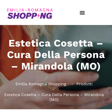
Estetica Cosetta –
Cura Della Persona
– Mirandola (MO)
Emilia Romagna Shopping
Prodotti
Estetica Cosetta – Cura Della Persona – Mirandola
(MO)