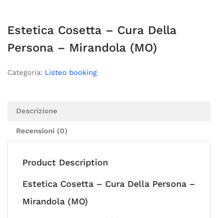
Estetica Cosetta – Cura Della
Persona – Mirandola (MO)
Categoria:
Listeo booking
Descrizione
Recensioni (0)
Product Description
Estetica Cosetta – Cura Della Persona –
Mirandola (MO)