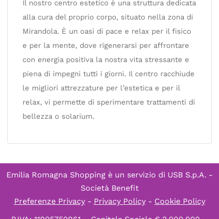
Il nostro centro estetico è una struttura dedicata
alla cura del proprio corpo, situato nella zona di
Mirandola. È un oasi di pace e relax per il fisico
e per la mente, dove rigenerarsi per affrontare
con energia positiva la nostra vita stressante e
piena di impegni tutti i giorni. Il centro racchiude
le migliori attrezzature per l’estetica e per il
relax, vi permette di sperimentare trattamenti di
bellezza o solarium.
Emilia Romagna Shopping è un servizio di
USB S.p.A. -
Società Benefit
Preferenze Privacy
-
Privacy Policy
-
Cookie Policy