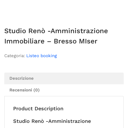
Studio Renò -Amministrazione
Immobiliare – Bresso MIser
Categoria:
Listeo booking
Descrizione
Recensioni (0)
Product Description
Studio Renò -Amministrazione