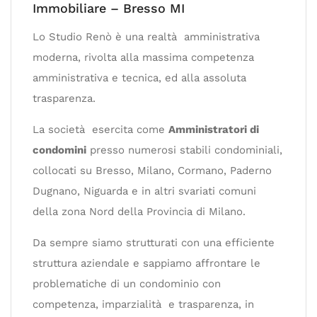
Immobiliare – Bresso MI
Lo Studio Renò è una realtà amministrativa
moderna, rivolta alla massima competenza
amministrativa e tecnica, ed alla assoluta
trasparenza.
La società esercita come
Amministratori di
condomini
presso numerosi stabili condominiali,
collocati su Bresso, Milano, Cormano, Paderno
Dugnano, Niguarda e in altri svariati comuni
della zona Nord della Provincia di Milano.
Da sempre siamo strutturati con una efficiente
struttura aziendale e sappiamo affrontare le
problematiche di un condominio con
competenza, imparzialità e trasparenza, in