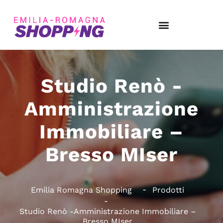
Studio Renò -
Amministrazione
Immobiliare –
Bresso MIser
Emilia Romagna Shopping
Prodotti
Studio Renò -Amministrazione Immobiliare –
Bresso MIser