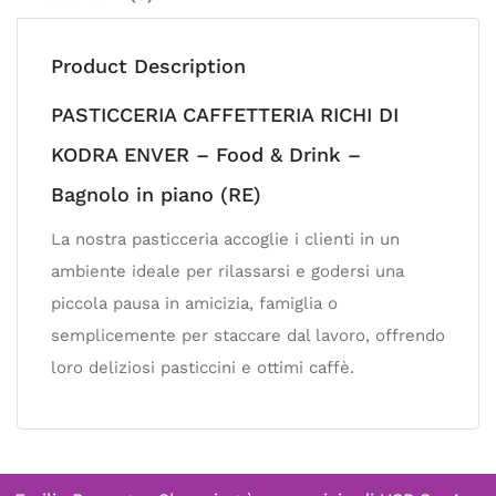
Product Description
PASTICCERIA CAFFETTERIA RICHI DI
KODRA ENVER – Food & Drink –
Bagnolo in piano (RE)
La nostra pasticceria accoglie i clienti in un
ambiente ideale per rilassarsi e godersi una
piccola pausa in amicizia, famiglia o
semplicemente per staccare dal lavoro, offrendo
loro deliziosi pasticcini e ottimi caffè.