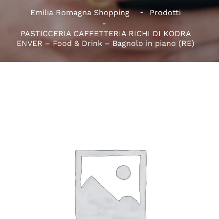
Emilia Romagna Shopping
Prodotti
PASTICCERIA CAFFETTERIA RICHI DI KODRA
ENVER – Food & Drink – Bagnolo in piano (RE)