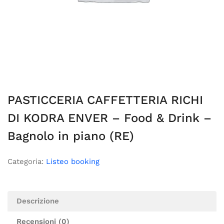
PASTICCERIA CAFFETTERIA RICHI
DI KODRA ENVER – Food & Drink –
Bagnolo in piano (RE)
Categoria:
Listeo booking
Descrizione
Recensioni (0)