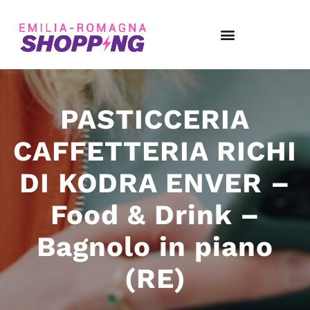
PASTICCERIA
CAFFETTERIA RICHI
DI KODRA ENVER –
Food & Drink –
Bagnolo in piano
(RE)