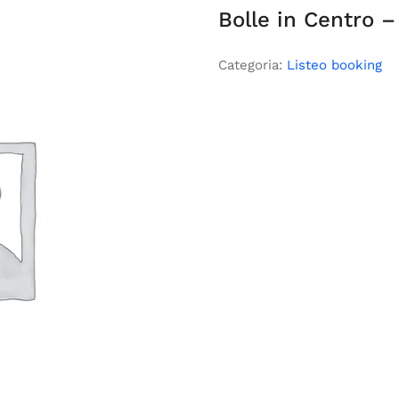
Bolle in Centro –
Categoria:
Listeo booking