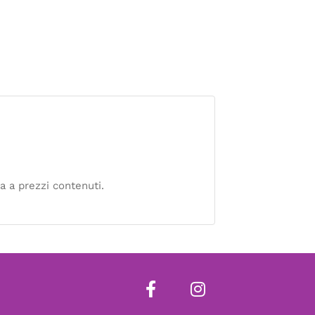
a a prezzi contenuti.