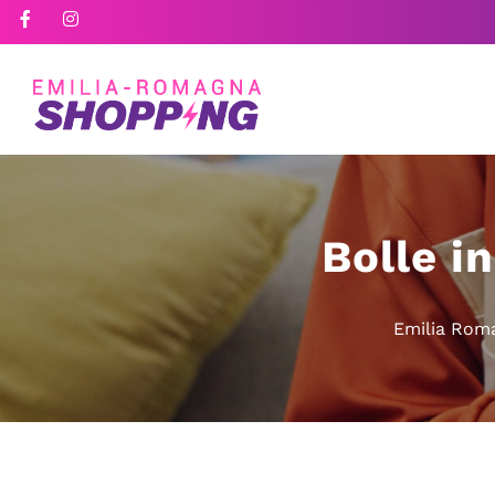
Bolle i
Emilia Rom