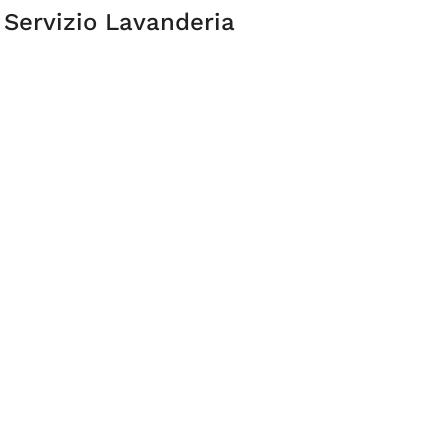
 Servizio Lavanderia