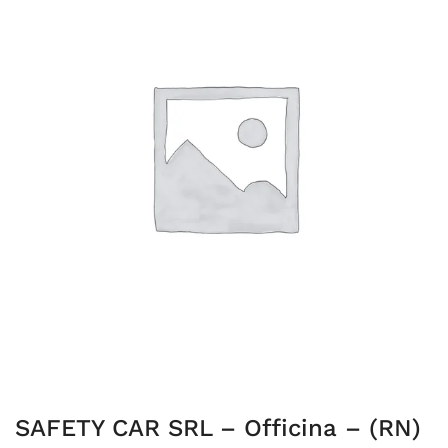
SAFETY CAR SRL – Officina – (RN)