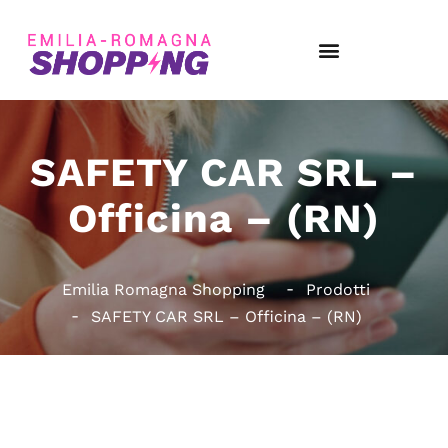
SAFETY CAR SRL –
Officina – (RN)
Emilia Romagna Shopping
Prodotti
SAFETY CAR SRL – Officina – (RN)