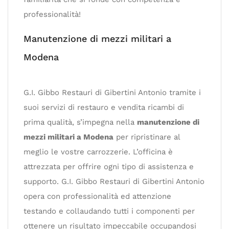
professionalità!
Manutenzione di mezzi militari a
Modena
G.I. Gibbo Restauri di Gibertini Antonio tramite i
suoi servizi di restauro e vendita ricambi di
prima qualità, s’impegna nella
manutenzione di
mezzi militari a Modena
per ripristinare al
meglio le vostre carrozzerie. L’officina è
attrezzata per offrire ogni tipo di assistenza e
supporto. G.I. Gibbo Restauri di Gibertini Antonio
opera con professionalità ed attenzione
testando e collaudando tutti i componenti per
ottenere un risultato impeccabile occupandosi