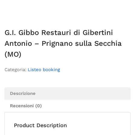
G.I. Gibbo Restauri di Gibertini
Antonio – Prignano sulla Secchia
(MO)
Categoria:
Listeo booking
Descrizione
Recensioni (0)
Product Description