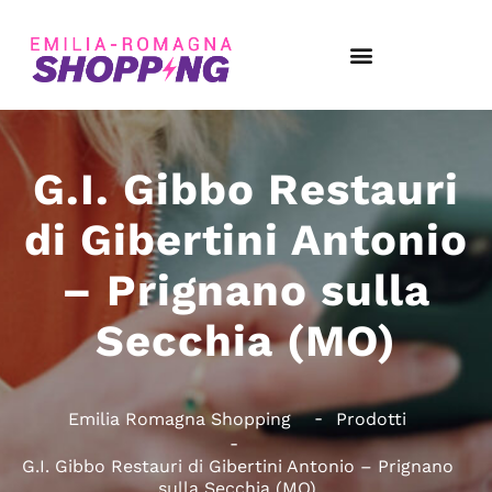
G.I. Gibbo Restauri
di Gibertini Antonio
– Prignano sulla
Secchia (MO)
Emilia Romagna Shopping
Prodotti
G.I. Gibbo Restauri di Gibertini Antonio – Prignano
sulla Secchia (MO)