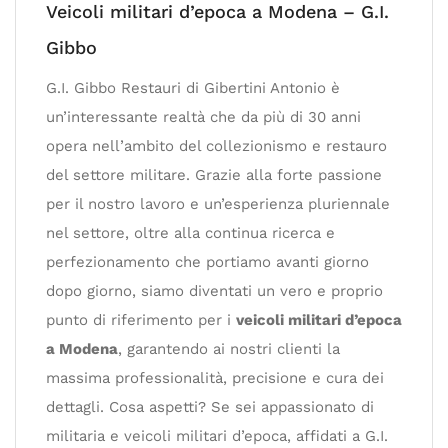
Veicoli militari d’epoca a Modena – G.I.
Gibbo
G.I. Gibbo Restauri di Gibertini Antonio è
un’interessante realtà che da più di 30 anni
opera nell’ambito del collezionismo e restauro
del settore militare. Grazie alla forte passione
per il nostro lavoro e un’esperienza pluriennale
nel settore, oltre alla continua ricerca e
perfezionamento che portiamo avanti giorno
dopo giorno, siamo diventati un vero e proprio
punto di riferimento per i
veicoli militari d’epoca
a Modena
, garantendo ai nostri clienti la
massima professionalità, precisione e cura dei
dettagli. Cosa aspetti? Se sei appassionato di
militaria e veicoli militari d’epoca, affidati a G.I.