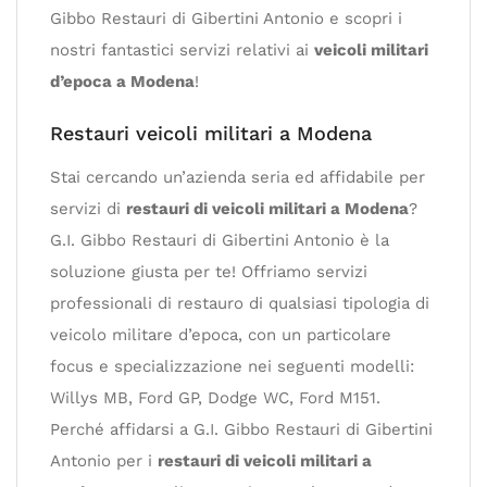
Gibbo Restauri di Gibertini Antonio e scopri i
nostri fantastici servizi relativi ai
veicoli militari
d’epoca a Modena
!
Restauri veicoli militari a Modena
Stai cercando un’azienda seria ed affidabile per
servizi di
restauri di veicoli militari a Modena
?
G.I. Gibbo Restauri di Gibertini Antonio è la
soluzione giusta per te! Offriamo servizi
professionali di restauro di qualsiasi tipologia di
veicolo militare d’epoca, con un particolare
focus e specializzazione nei seguenti modelli:
Willys MB, Ford GP, Dodge WC, Ford M151.
Perché affidarsi a G.I. Gibbo Restauri di Gibertini
Antonio per i
restauri di veicoli militari a