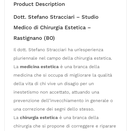
Product Description
Dott. Stefano Stracciari – Studio
Medico di Chirurgia Estetica –
Rastignano (BO)
Il dott. Stefano Stracciari ha un’esperienza
pluriennale nel campo della chirurgia estetica.
La
medicina estetica
è una branca della
medicina che si occupa di migliorare la qualità
della vita di chi vive un disagio per un
inestetismo non accettato, attuando una
prevenzione dell’invecchiamento in generale o
una correzione dei segni dello stesso.
La
chirurgia estetica
è una branca della
chirurgia che si propone di correggere e riparare