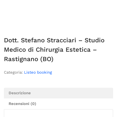
Dott. Stefano Stracciari – Studio
Medico di Chirurgia Estetica –
Rastignano (BO)
Categoria:
Listeo booking
Descrizione
Recensioni (0)