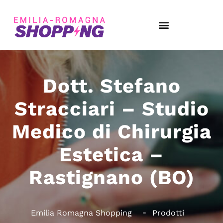
Dott. Stefano
Stracciari – Studio
Medico di Chirurgia
Estetica –
Rastignano (BO)
Emilia Romagna Shopping
Prodotti