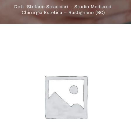
Dott. Stefano Stracciari – Studio Medico di
Chirurgia Estetica – Rastignano (BO)