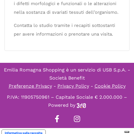
i difetti morfologici e funzionali o le alterazioni
nella sostanza di svariati tessuti dell’organismo.
Contatta lo studio tramite i recapiti sottostanti
per avere informazioni o prenotare una visita.
Emilia Romagna Shopping è un servizio di
USB S.p.A. -
Società Benefit
Preferenze Privacy
-
Privacy Policy
-
Cookie Policy
P.IVA: 11905750961 – Capitale Sociale € 2.000.000 –
Powered by
Informativa sulla raccolta