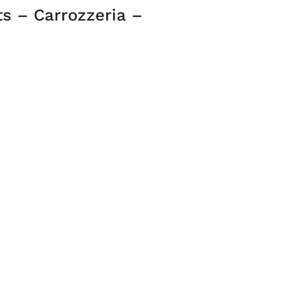
ts – Carrozzeria –