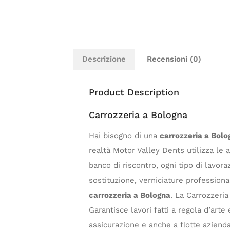
Descrizione
Recensioni (0)
Product Description
Carrozzeria a Bologna
Hai bisogno di una
carrozzeria a Bolo
realtà Motor Valley Dents utilizza le 
banco di riscontro, ogni tipo di lavora
sostituzione, verniciature professiona
carrozzeria a Bologna
. La Carrozzeri
Garantisce lavori fatti a regola d’arte 
assicurazione e anche a flotte azienda