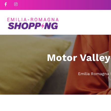
Motor Valley
Emilia Romagna 