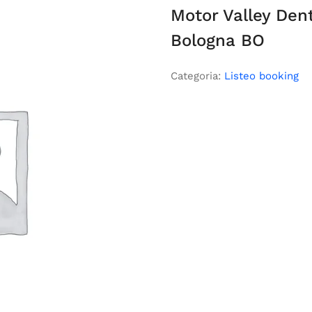
Motor Valley Den
Bologna BO
Categoria:
Listeo booking