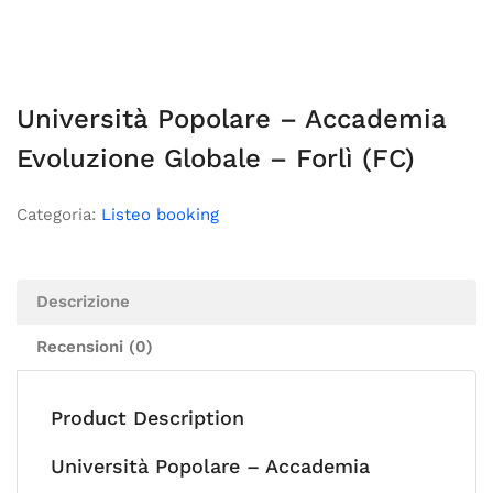
Università Popolare – Accademia
Evoluzione Globale – Forlì (FC)
Categoria:
Listeo booking
Descrizione
Recensioni (0)
Product Description
Università Popolare – Accademia