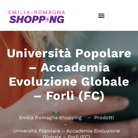
Università Popolare
– Accademia
Evoluzione Globale
– Forlì (FC)
Emilia Romagna Shopping
Prodotti
Università Popolare – Accademia Evoluzione
Globale – Forlì (FC)