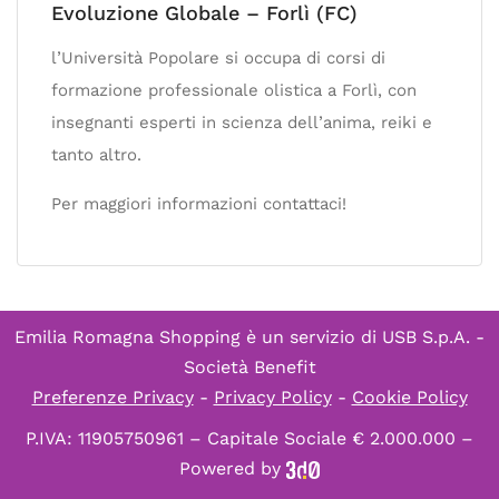
Evoluzione Globale – Forlì (FC)
l’Università Popolare si occupa di corsi di
formazione professionale olistica a Forlì, con
insegnanti esperti in scienza dell’anima, reiki e
tanto altro.
Per maggiori informazioni contattaci!
Emilia Romagna Shopping è un servizio di
USB S.p.A. -
Società Benefit
Preferenze Privacy
-
Privacy Policy
-
Cookie Policy
P.IVA: 11905750961 – Capitale Sociale € 2.000.000 –
Powered by