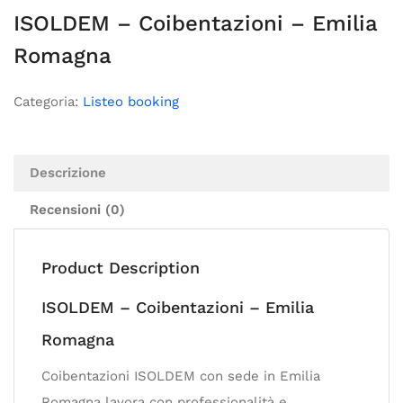
ISOLDEM – Coibentazioni – Emilia
Romagna
Categoria:
Listeo booking
Descrizione
Recensioni (0)
Product Description
ISOLDEM – Coibentazioni – Emilia
Romagna
Coibentazioni ISOLDEM con sede in Emilia
Romagna lavora con professionalità e