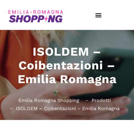
ISOLDEM –
Coibentazioni –
Emilia Romagna
Emilia Romagna Shopping
Prodotti
ISOLDEM – Coibentazioni – Emilia Romagna