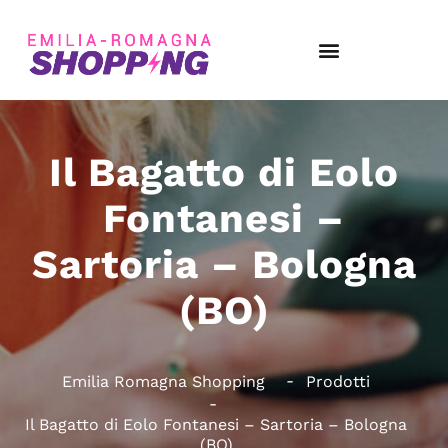
Il Bagatto di Eolo
Fontanesi –
Sartoria – Bologna
(BO)
Emilia Romagna Shopping
Prodotti
Il Bagatto di Eolo Fontanesi – Sartoria – Bologna
(BO)