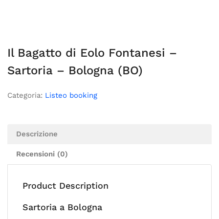
Il Bagatto di Eolo Fontanesi –
Sartoria – Bologna (BO)
Categoria:
Listeo booking
Descrizione
Recensioni (0)
Product Description
Sartoria a Bologna