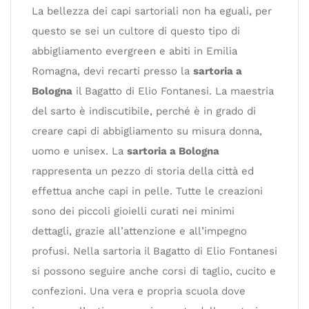
La bellezza dei capi sartoriali non ha eguali, per
questo se sei un cultore di questo tipo di
abbigliamento evergreen e abiti in Emilia
Romagna, devi recarti presso la
sartoria a
Bologna
il Bagatto di Elio Fontanesi. La maestria
del sarto è indiscutibile, perché è in grado di
creare capi di abbigliamento su misura donna,
uomo e unisex. La
sartoria a Bologna
rappresenta un pezzo di storia della città ed
effettua anche capi in pelle. Tutte le creazioni
sono dei piccoli gioielli curati nei minimi
dettagli, grazie all’attenzione e all’impegno
profusi. Nella sartoria il Bagatto di Elio Fontanesi
si possono seguire anche corsi di taglio, cucito e
confezioni. Una vera e propria scuola dove