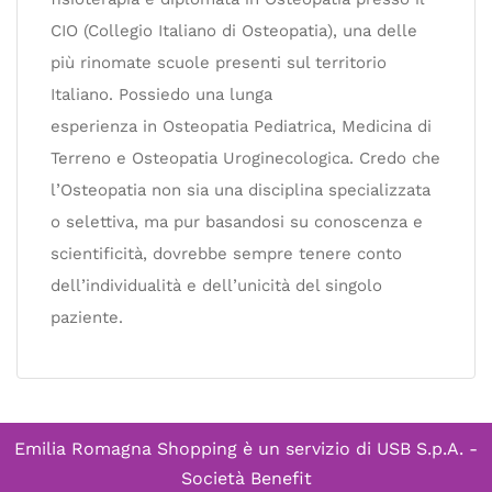
CIO (Collegio Italiano di Osteopatia), una delle
più rinomate scuole presenti sul territorio
Italiano. Possiedo una lunga
esperienza in Osteopatia Pediatrica, Medicina di
Terreno e Osteopatia Uroginecologica. Credo che
l’Osteopatia non sia una disciplina specializzata
o selettiva, ma pur basandosi su conoscenza e
scientificità, dovrebbe sempre tenere conto
dell’individualità e dell’unicità del singolo
paziente.
Emilia Romagna Shopping è un servizio di
USB S.p.A. -
Società Benefit