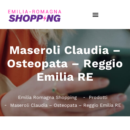
Maseroli Claudia –
Osteopata – Reggio
Emilia RE
Emilia Romagna Shopping
Prodotti
Maseroli Claudia – Osteopata – Reggio Emilia RE