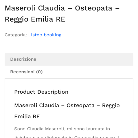
Maseroli Claudia – Osteopata –
Reggio Emilia RE
Categoria:
Listeo booking
Descrizione
Recensioni (0)
Product Description
Maseroli Claudia – Osteopata – Reggio
Emilia RE
Sono Claudia Maseroli, mi sono laureata in
fisioterapia e diplomata in Osteopatia presso il