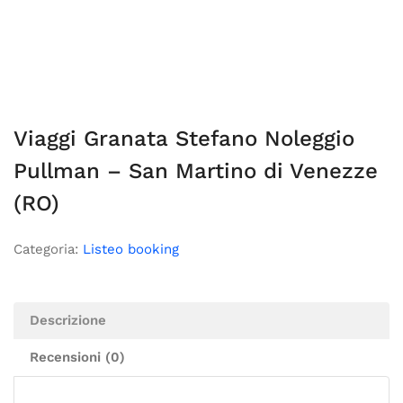
Viaggi Granata Stefano Noleggio
Pullman – San Martino di Venezze
(RO)
Categoria:
Listeo booking
Descrizione
Recensioni (0)