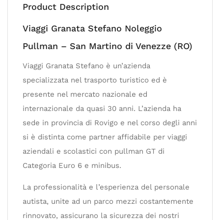
Product Description
Viaggi Granata Stefano Noleggio
Pullman – San Martino di Venezze (RO)
Viaggi Granata Stefano è un’azienda
specializzata nel trasporto turistico ed è
presente nel mercato nazionale ed
internazionale da quasi 30 anni. L’azienda ha
sede in provincia di Rovigo e nel corso degli anni
si è distinta come partner affidabile per viaggi
aziendali e scolastici con pullman GT di
Categoria Euro 6 e minibus.
La professionalità e l’esperienza del personale
autista, unite ad un parco mezzi costantemente
rinnovato, assicurano la sicurezza dei nostri