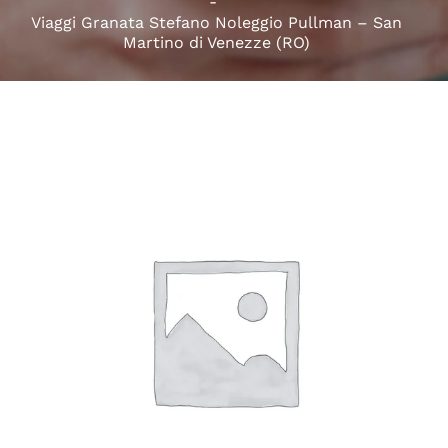
Viaggi Granata Stefano Noleggio Pullman – San
Martino di Venezze (RO)