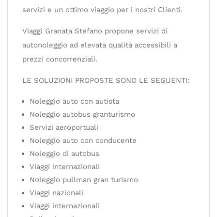
servizi e un ottimo viaggio per i nostri Clienti.
Viaggi Granata Stefano propone servizi di
autonoleggio ad elevata qualità accessibili a
prezzi concorrenziali.
LE SOLUZIONI PROPOSTE SONO LE SEGUENTI:
Noleggio auto con autista
Noleggio autobus granturismo
Servizi aeroportuali
Noleggio auto con conducente
Noleggio di autobus
Viaggi internazionali
Noleggio pullman gran turismo
Viaggi nazionali
Viaggi internazionali