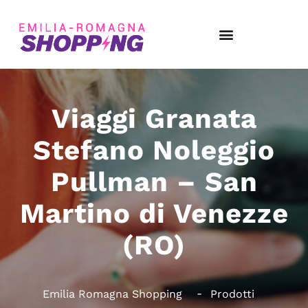
Viaggi Granata
Stefano Noleggio
Pullman – San
Martino di Venezze
(RO)
Emilia Romagna Shopping
Prodotti