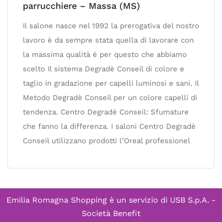
parrucchiere – Massa (MS)
Il salone nasce nel 1992 la prerogativa del nostro
lavoro è da sempre stata quella di lavorare con
la massima qualità è per questo che abbiamo
scelto Il sistema Degradè Conseil di colore e
taglio in gradazione per capelli luminosi e sani. Il
Metodo Degradè Conseil per un colore capelli di
tendenza. Centro Degradè Conseil: Sfumature
che fanno la differenza. I saloni Centro Degradè
Conseil utilizzano prodotti l’Oreal professionel
Emilia Romagna Shopping è un servizio di
USB S.p.A. -
Società Benefit