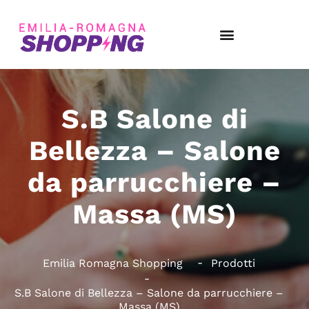
S.B Salone di
Bellezza – Salone
da parrucchiere –
Massa (MS)
Emilia Romagna Shopping
Prodotti
S.B Salone di Bellezza – Salone da parrucchiere –
Massa (MS)