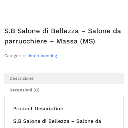
S.B Salone di Bellezza – Salone da
parrucchiere – Massa (MS)
Categoria:
Listeo booking
Descrizione
Recensioni (0)
Product Description
S.B Salone di Bellezza – Salone da