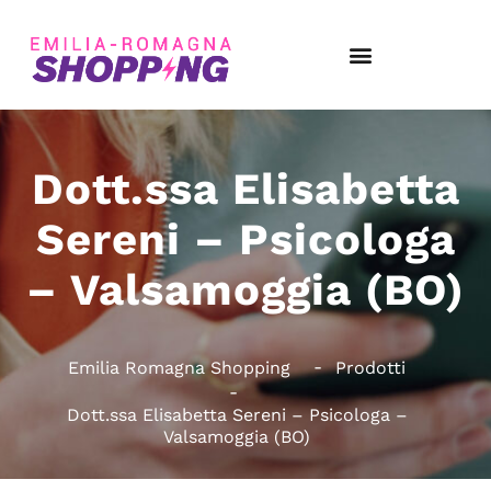
Dott.ssa Elisabetta
Sereni – Psicologa
– Valsamoggia (BO)
Emilia Romagna Shopping
Prodotti
Dott.ssa Elisabetta Sereni – Psicologa –
Valsamoggia (BO)