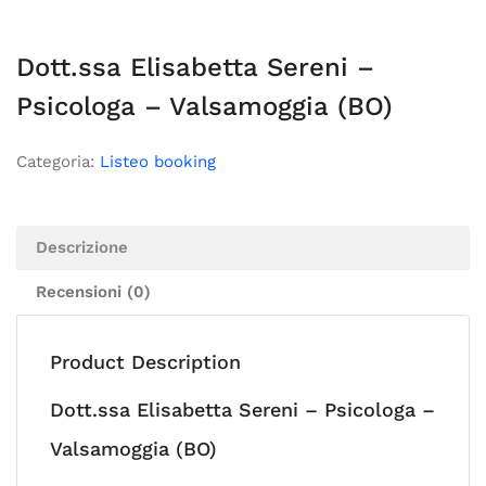
Dott.ssa Elisabetta Sereni –
Psicologa – Valsamoggia (BO)
Categoria:
Listeo booking
Descrizione
Recensioni (0)
Product Description
Dott.ssa Elisabetta Sereni – Psicologa –
Valsamoggia (BO)