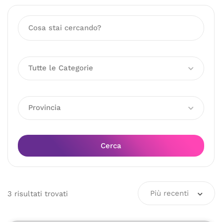
Tutte le Categorie
Provincia
Cerca
Più recenti
3
risultati
trovati