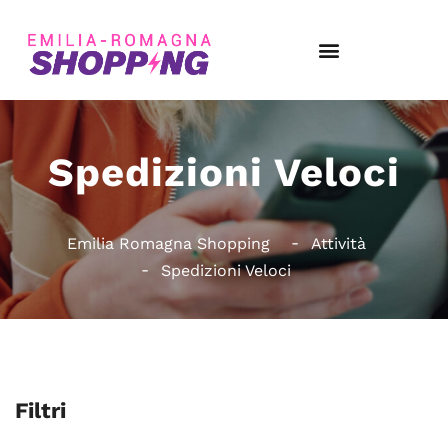
Spedizioni Veloci
Emilia Romagna Shopping
Attività
Spedizioni Veloci
Filtri