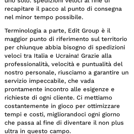
uno solo: spedizioni veloci al fine di
recapitare il pacco al punto di consegna
nel minor tempo possibile.
Terminologia a parte, Edit Group è il
maggior punto di riferimento sul territorio
per chiunque abbia bisogno di spedizioni
veloci tra Italia e Ucraina! Grazie alla
professionalità, velocità e puntualità del
nostro personale, riusciamo a garantire un
servizio impeccabile, che vada
prontamente incontro alle esigenze e
richieste di ogni cliente. Ci mettiamo
costantemente in gioco per ottimizzare
tempi e costi, migliorandoci ogni giorno
che passa al fine di diventare il non plus
ultra in questo campo.