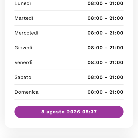
Lunedì
08:00 - 21:00
Martedì
08:00 - 21:00
Mercoledì
08:00 - 21:00
Giovedì
08:00 - 21:00
Venerdì
08:00 - 21:00
Sabato
08:00 - 21:00
Domenica
08:00 - 21:00
8 agosto 2026 05:37