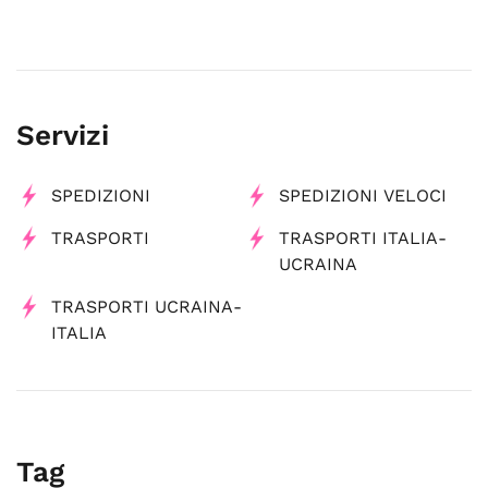
Servizi
SPEDIZIONI
SPEDIZIONI VELOCI
TRASPORTI
TRASPORTI ITALIA-
UCRAINA
TRASPORTI UCRAINA-
ITALIA
Tag