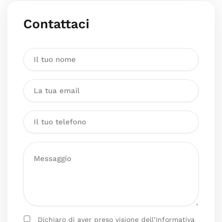
Contattaci
Dichiaro di aver preso visione dell’Informativa