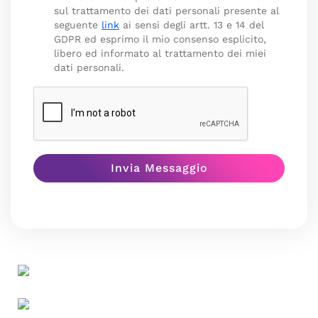
sul trattamento dei dati personali presente al
seguente
link
ai sensi degli artt. 13 e 14 del
GDPR ed esprimo il mio consenso esplicito,
libero ed informato al trattamento dei miei
dati personali.