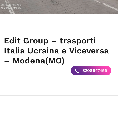
Edit Group – trasporti
Italia Ucraina e Viceversa
– Modena(MO)
3208647459