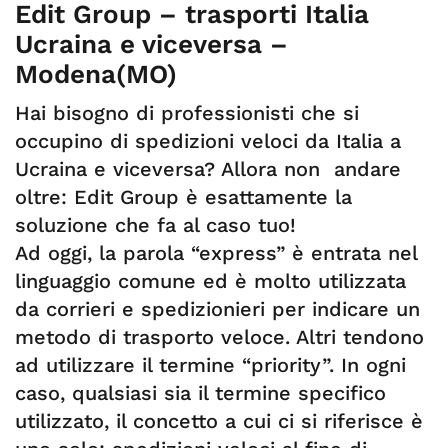
Edit Group – trasporti Italia
Ucraina e viceversa –
Modena(MO)
Hai bisogno di professionisti che si
occupino di spedizioni veloci da Italia a
Ucraina e viceversa? Allora non andare
oltre: Edit Group è esattamente la
soluzione che fa al caso tuo!
Ad oggi, la parola “express” è entrata nel
linguaggio comune ed è molto utilizzata
da corrieri e spedizionieri per indicare un
metodo di trasporto veloce. Altri tendono
ad utilizzare il termine “priority”. In ogni
caso, qualsiasi sia il termine specifico
utilizzato, il concetto a cui ci si riferisce è