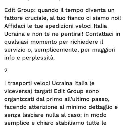
Edit Group: quando il tempo diventa un
fattore cruciale, al tuo fianco ci siamo noi!
Affidaci le tue spedizioni veloci Italia
Ucraina e non te ne pentirai! Contattaci in
qualsiasi momento per richiedere il
servizio o, semplicemente, per maggiori
info e perplessità.
2
I trasporti veloci Ucraina Italia (e
viceversa) targati Edit Group sono
organizzati dal primo all’ultimo passo,
facendo attenzione al minimo dettaglio e
senza lasciare nulla al caso: in modo
semplice e chiaro stabiliamo tutte le