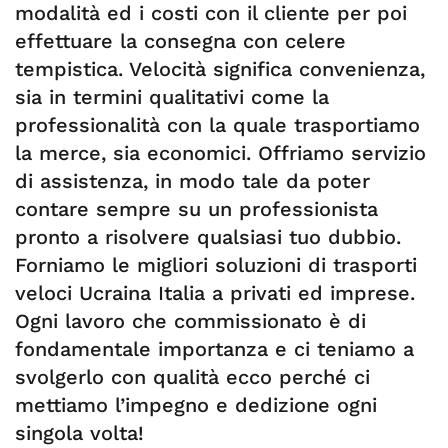
modalità ed i costi con il cliente per poi
effettuare la consegna con celere
tempistica. Velocità significa convenienza,
sia in termini qualitativi come la
professionalità con la quale trasportiamo
la merce, sia economici. Offriamo servizio
di assistenza, in modo tale da poter
contare sempre su un professionista
pronto a risolvere qualsiasi tuo dubbio.
Forniamo le migliori soluzioni di trasporti
veloci Ucraina Italia a privati ed imprese.
Ogni lavoro che commissionato è di
fondamentale importanza e ci teniamo a
svolgerlo con qualità ecco perché ci
mettiamo l’impegno e dedizione ogni
singola volta!