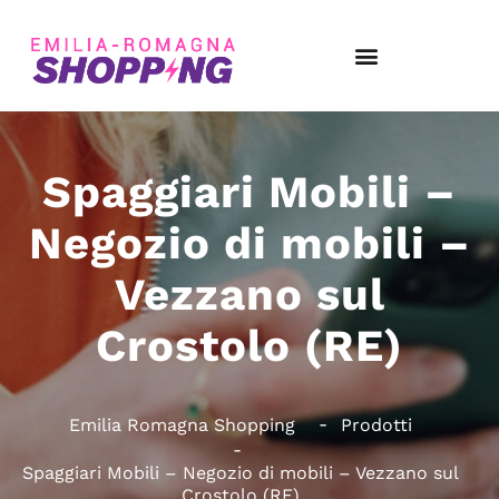
Spaggiari Mobili –
Negozio di mobili –
Vezzano sul
Crostolo (RE)
Emilia Romagna Shopping
Prodotti
Spaggiari Mobili – Negozio di mobili – Vezzano sul
Crostolo (RE)