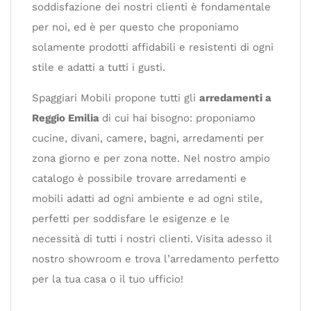
soddisfazione dei nostri clienti è fondamentale
per noi, ed è per questo che proponiamo
solamente prodotti affidabili e resistenti di ogni
stile e adatti a tutti i gusti.
Spaggiari Mobili propone tutti gli
arredamenti a
Reggio Emilia
di cui hai bisogno: proponiamo
cucine, divani, camere, bagni, arredamenti per
zona giorno e per zona notte. Nel nostro ampio
catalogo è possibile trovare arredamenti e
mobili adatti ad ogni ambiente e ad ogni stile,
perfetti per soddisfare le esigenze e le
necessità di tutti i nostri clienti. Visita adesso il
nostro showroom e trova l’arredamento perfetto
per la tua casa o il tuo ufficio!