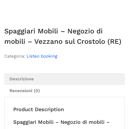
Spaggiari Mobili – Negozio di
mobili – Vezzano sul Crostolo (RE)
Categoria:
Listeo booking
Descrizione
Recensioni (0)
Product Description
Spaggiari Mobili – Negozio di mobili –